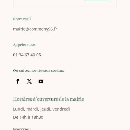
Notre mail
mairie
@commeny95.fr
Appelez nous
01 34 67 40 05
Ou suivez nos réseaux sociaux
Horaires d’ouverture de la mairie
Lundi, mardi, jeudi, vendredi
De 14h à 18h30
Mercredi