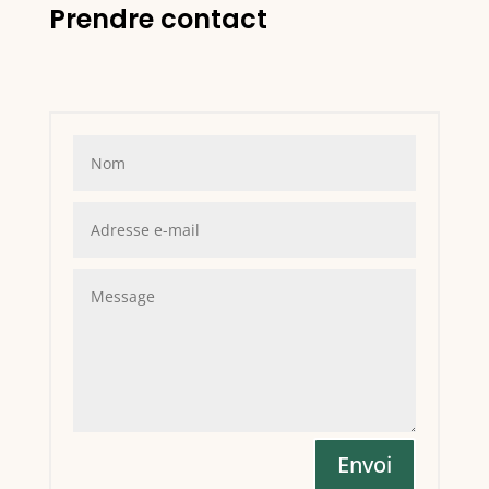
Prendre contact
Envoi