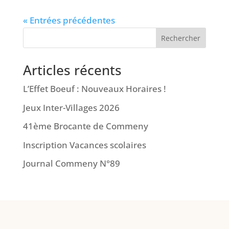
« Entrées précédentes
Rechercher
Articles récents
L’Effet Boeuf : Nouveaux Horaires !
Jeux Inter-Villages 2026
41ème Brocante de Commeny
Inscription Vacances scolaires
Journal Commeny N°89