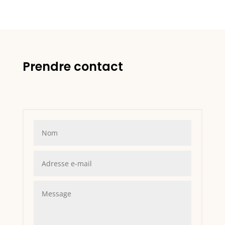
Prendre contact