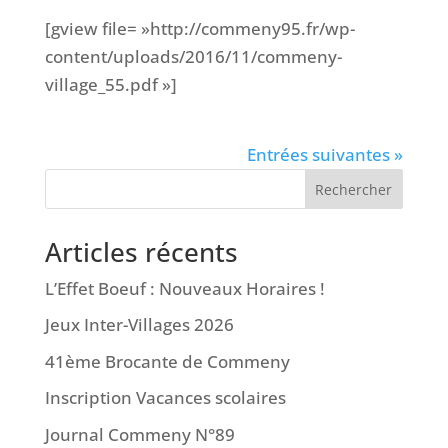
[gview file= »http://commeny95.fr/wp-
content/uploads/2016/11/commeny-
village_55.pdf »]
Entrées suivantes »
Rechercher
Articles récents
L’Effet Boeuf : Nouveaux Horaires !
Jeux Inter-Villages 2026
41ème Brocante de Commeny
Inscription Vacances scolaires
Journal Commeny N°89