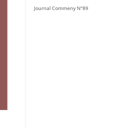
Journal Commeny N°89