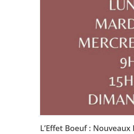
L’Effet Boeuf : Nouveaux 