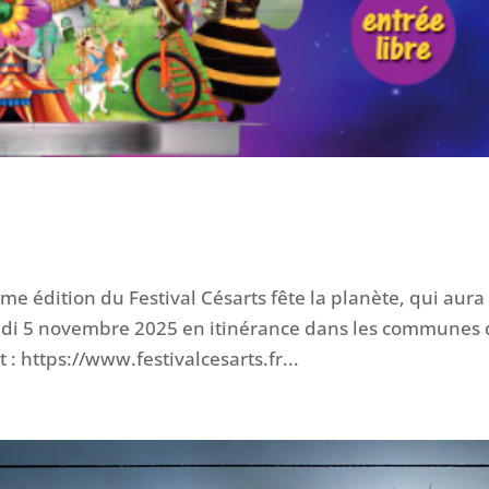
ième édition du Festival Césarts fête la planète, qui aura
edi 5 novembre 2025 en itinérance dans les communes
t : https://www.festivalcesarts.fr...