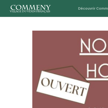
Découvrir Comm