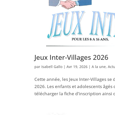
Jeux Inter-Villages 2026
par
Isabell Gallo
|
Avr 19, 2026
|
A la une
,
Actu
Cette année, les Jeux Inter-Villages s
2026. Les enfants et adolescents âgés d
télécharger la fiche d’inscription ainsi 