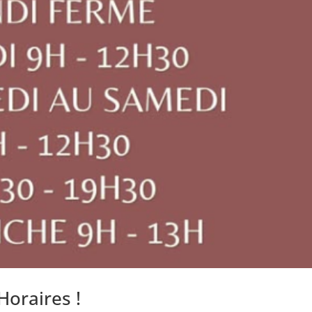
Horaires !