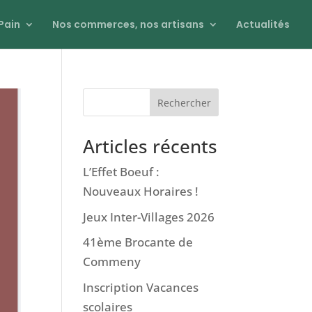
Pain
Nos commerces, nos artisans
Actualités
Rechercher
Articles récents
L’Effet Boeuf :
Nouveaux Horaires !
Jeux Inter-Villages 2026
41ème Brocante de
Commeny
Inscription Vacances
scolaires