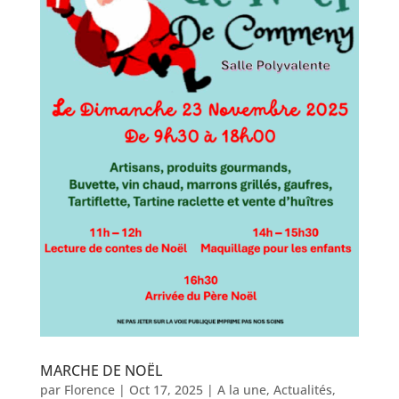
MARCHE DE NOËL
par
Florence
|
Oct 17, 2025
|
A la une
,
Actualités
,