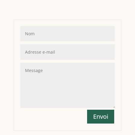
Envoi