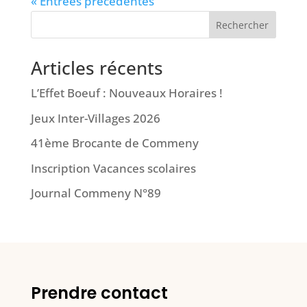
« Entrées précédentes
Rechercher
Articles récents
L’Effet Boeuf : Nouveaux Horaires !
Jeux Inter-Villages 2026
41ème Brocante de Commeny
Inscription Vacances scolaires
Journal Commeny N°89
Prendre contact