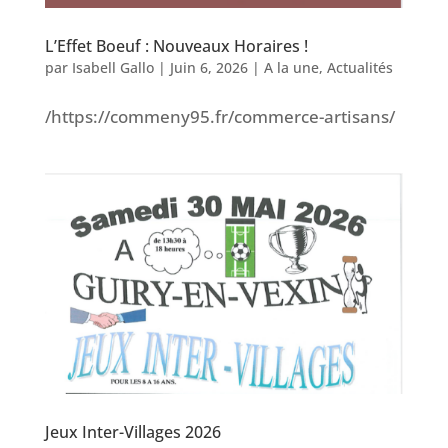
L’Effet Boeuf : Nouveaux Horaires !
par
Isabell Gallo
|
Juin 6, 2026
|
A la une
,
Actualités
/https://commeny95.fr/commerce-artisans/
Jeux Inter-Villages 2026