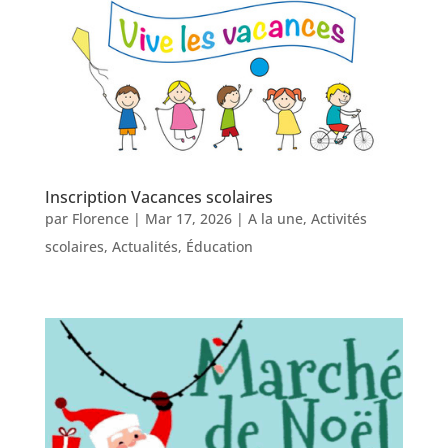
Inscription Vacances scolaires
par
Florence
|
Mar 17, 2026
|
A la une
,
Activités
scolaires
,
Actualités
,
Éducation