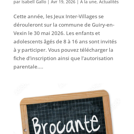
par
Isabell Gallo
|
Avr 19, 2026
|
A la une
,
Actualités
Cette année, les Jeux Inter-Villages se
dérouleront sur la commune de Guiry-en-
Vexin le 30 mai 2026. Les enfants et
adolescents âgés de 8 à 16 ans sont invités
à y participer. Vous pouvez télécharger la
fiche d’inscription ainsi que l’autorisation
parentale....