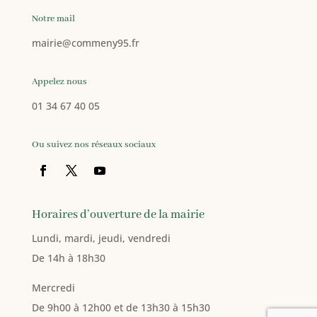
Notre mail
mairie
@commeny95.fr
Appelez nous
01 34 67 40 05
Ou suivez nos réseaux sociaux
Horaires d’ouverture de la mairie
Lundi, mardi, jeudi, vendredi
De 14h à 18h30
Mercredi
De 9h00 à 12h00 et de 13h30 à 15h30