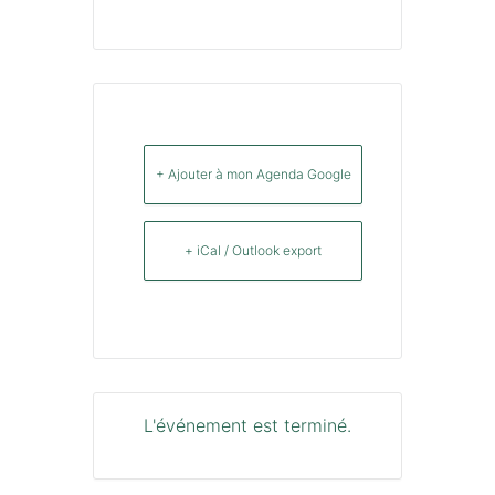
+ Ajouter à mon Agenda Google
+ iCal / Outlook export
L'événement est terminé.