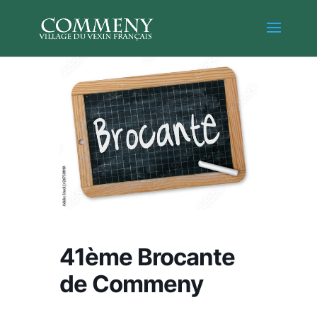
41ème Brocante
de Commeny