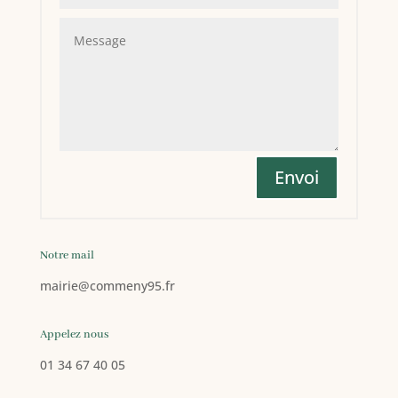
Envoi
Notre mail
mairie
@commeny95.fr
Appelez nous
01 34 67 40 05