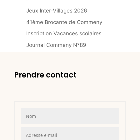
Jeux Inter-Villages 2026
41ème Brocante de Commeny
Inscription Vacances scolaires
Journal Commeny N°89
Prendre contact