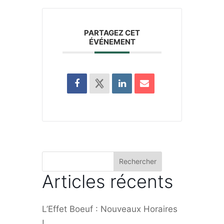
PARTAGEZ CET
ÉVÉNEMENT
Rechercher
Articles récents
L’Effet Boeuf : Nouveaux Horaires
!