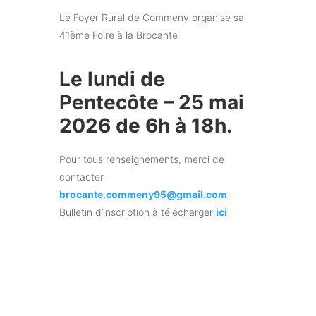
Le Foyer Rural de Commeny organise sa
41ème Foire à la Brocante
Le lundi de
Pentecôte –
25 mai
2026 de 6h à 18h.
Pour tous renseignements, merci de
contacter
brocante.commeny95@gmail.com
Bulletin d’inscription à télécharger
ici