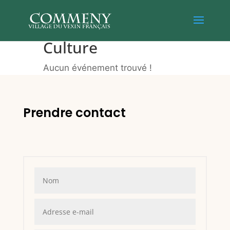
Culture
Aucun événement trouvé !
Prendre contact