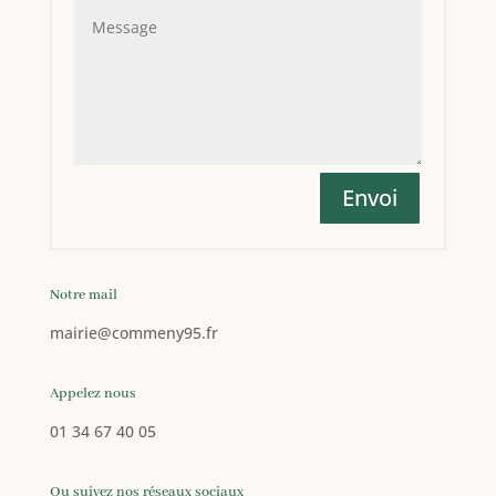
Envoi
Notre mail
mairie
@commeny95.fr
Appelez nous
01 34 67 40 05
Ou suivez nos réseaux sociaux