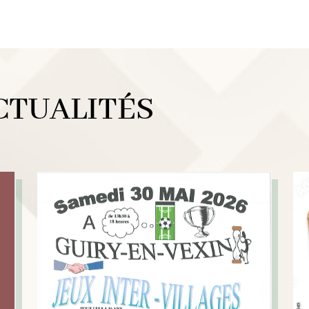
CTUALITÉS