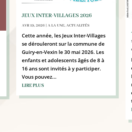
JEUX INTER-VILLAGES 2026
AVR 19, 2026
|
A LA UNE
,
ACTUALITÉS
Cette année, les Jeux Inter-Villages
se dérouleront sur la commune de
Guiry-en-Vexin le 30 mai 2026. Les
enfants et adolescents âgés de 8 à
16 ans sont invités à y participer.
Vous pouvez...
LIRE PLUS