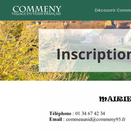
Découvrir Comm
Inscriptio