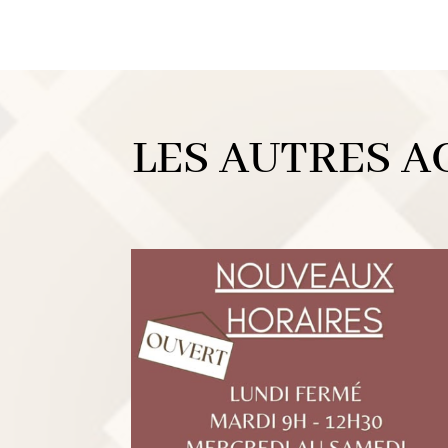
LES AUTRES A