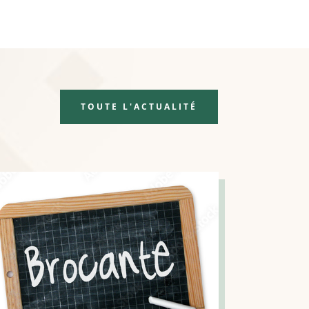
TOUTE L'ACTUALITÉ