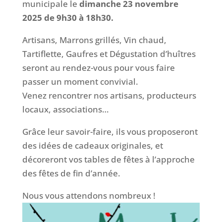
municipale le
dimanche 23 novembre
2025 de 9h30 à 18h30.
Artisans, Marrons grillés, Vin chaud,
Tartiflette, Gaufres et Dégustation d’huîtres
seront au rendez-vous pour vous faire
passer un moment convivial.
Venez rencontrer nos artisans, producteurs
locaux, associations…
Grâce leur savoir-faire, ils vous proposeront
des idées de cadeaux originales, et
décoreront vos tables de fêtes à l’approche
des fêtes de fin d’année.
Nous vous attendons nombreux !