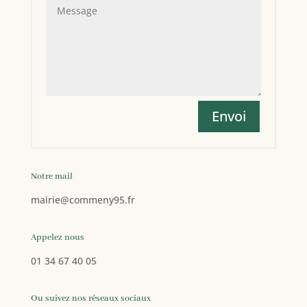
Envoi
Notre mail
mairie
@commeny95.fr
Appelez nous
01 34 67 40 05
Ou suivez nos réseaux sociaux