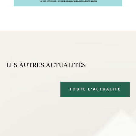
LES AUTRES ACTUALITÉS
TOUTE L'ACTUALITÉ