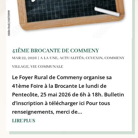
41ÈME BROCANTE DE COMMENY
MAR 22, 2026
|
A LA UNE
,
ACTUALITÉS
,
CCVEXIN
,
COMMENY
VILLAGE
,
VIE COMMUNALE
Le Foyer Rural de Commeny organise sa
41ème Foire à la Brocante Le lundi de
Pentecôte, 25 mai 2026 de 6h à 18h. Bulletin
d’inscription à télécharger ici Pour tous
renseignements, merci de...
LIRE PLUS