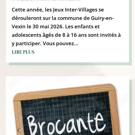
Cette année, les Jeux Inter-Villages se
dérouleront sur la commune de Guiry-en-
Vexin le 30 mai 2026. Les enfants et
adolescents âgés de 8 à 16 ans sont invités à
y participer. Vous pouvez...
LIRE PLUS