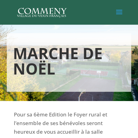
MARCHE DE
NOËL
Pour sa 6ème Edition le Foyer rural et
l’ensemble de ses bénévoles seront
heureux de vous accueillir à la salle