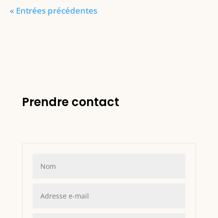
« Entrées précédentes
Prendre contact