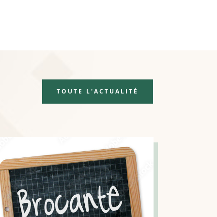
TOUTE L'ACTUALITÉ