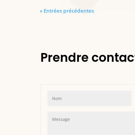
« Entrées précédentes
Prendre contac