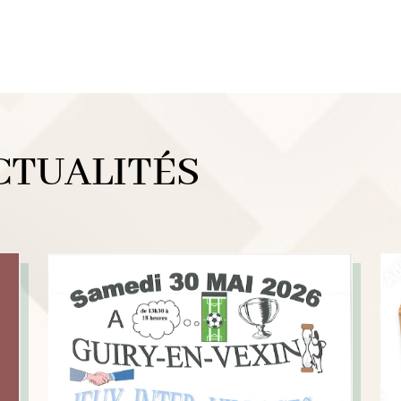
CTUALITÉS