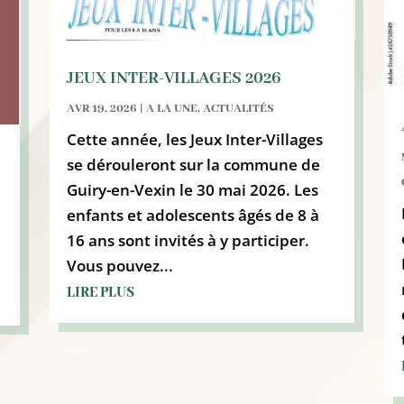
JEUX INTER-VILLAGES 2026
AVR 19, 2026
|
A LA UNE
,
ACTUALITÉS
Cette année, les Jeux Inter-Villages
se dérouleront sur la commune de
Guiry-en-Vexin le 30 mai 2026. Les
enfants et adolescents âgés de 8 à
16 ans sont invités à y participer.
Vous pouvez...
LIRE PLUS