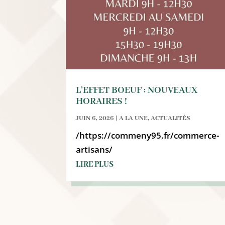
L’EFFET BOEUF : NOUVEAUX
HORAIRES !
JUIN 6, 2026
|
A LA UNE
,
ACTUALITÉS
/https://commeny95.fr/commerce-
artisans/
LIRE PLUS