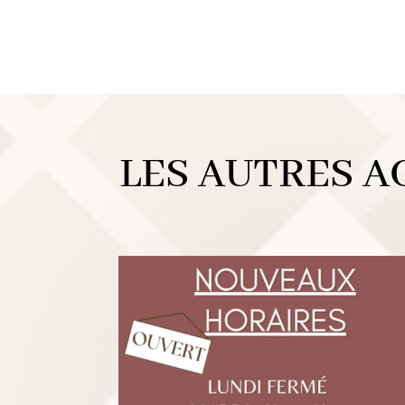
LES AUTRES A