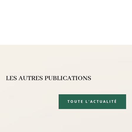
LES AUTRES PUBLICATIONS
TOUTE L'ACTUALITÉ