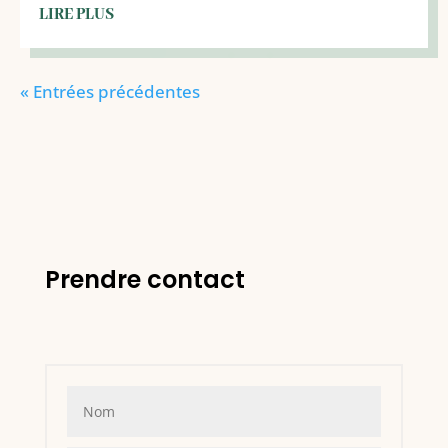
LIRE PLUS
« Entrées précédentes
Prendre contact