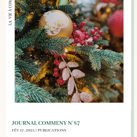
JOURNAL COMMENY N°87
FÉV 17, 2025
|
PUBLICATIONS