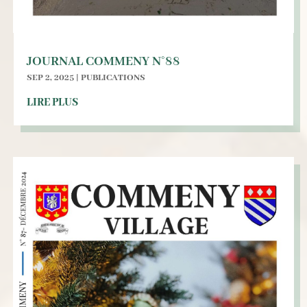
JOURNAL COMMENY N°88
SEP 2, 2025
|
PUBLICATIONS
LIRE PLUS