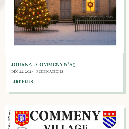
JOURNAL COMMENY N°89
DÉC 22, 2025
|
PUBLICATIONS
LIRE PLUS