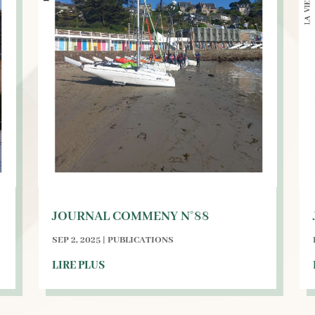
JOURNAL COMMENY N°88
SEP 2, 2025
|
PUBLICATIONS
LIRE PLUS