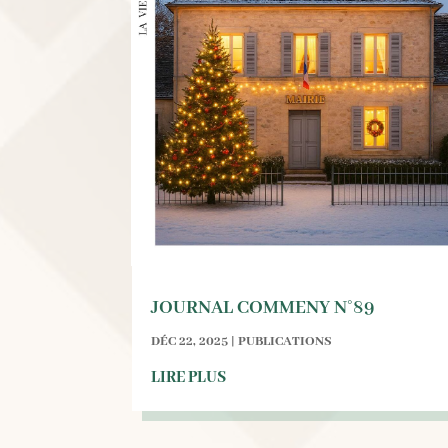
JOURNAL COMMENY N°89
DÉC 22, 2025
|
PUBLICATIONS
LIRE PLUS