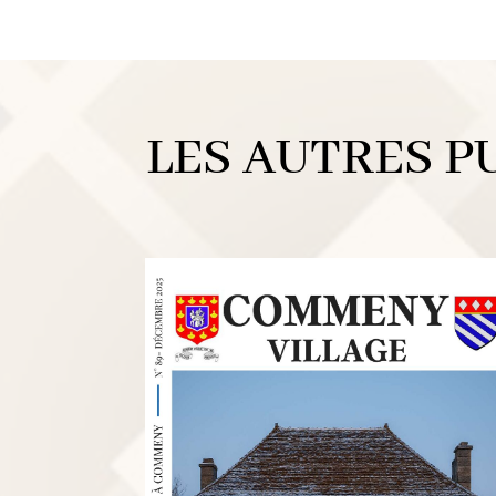
LES AUTRES P