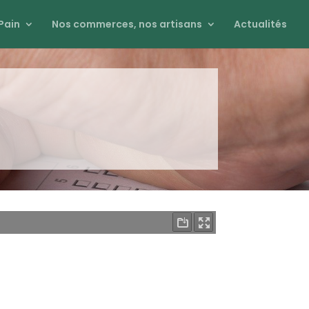
Pain
Nos commerces, nos artisans
Actualités