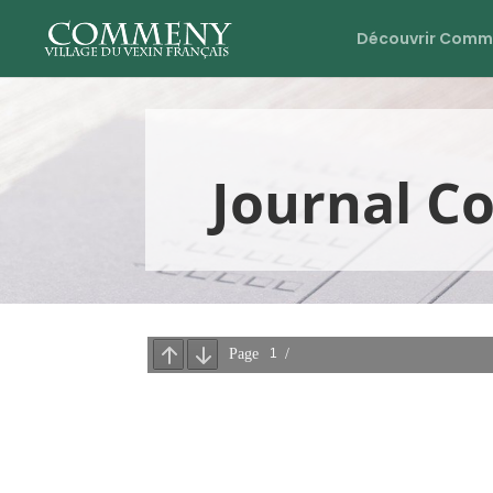
Découvrir Comm
Journal 