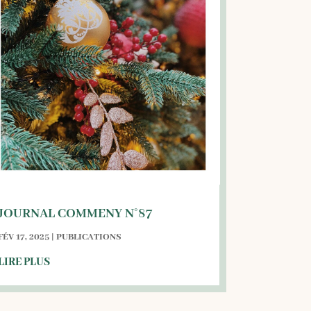
JOURNAL COMMENY N°87
FÉV 17, 2025
|
PUBLICATIONS
LIRE PLUS