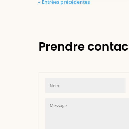
« Entrées précédentes
Prendre contac