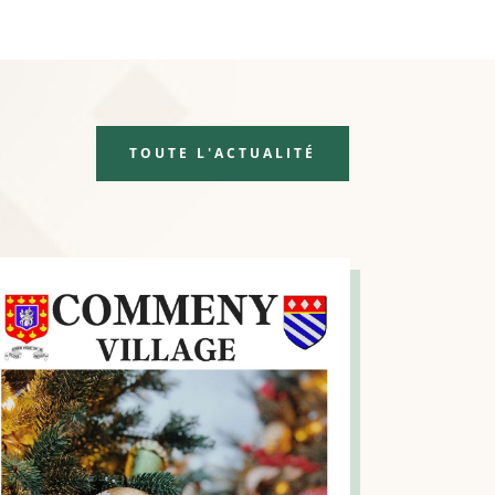
TOUTE L'ACTUALITÉ