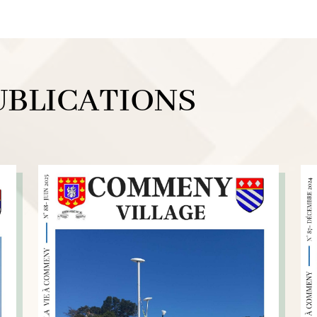
UBLICATIONS