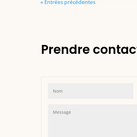
« Entrées précédentes
Prendre contac