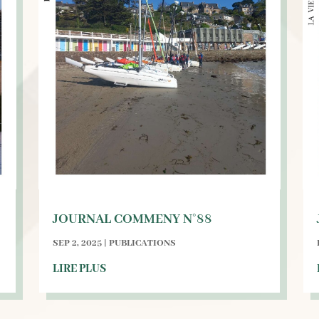
JOURNAL COMMENY N°88
SEP 2, 2025
|
PUBLICATIONS
LIRE PLUS