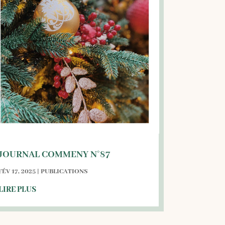
JOURNAL COMMENY N°87
FÉV 17, 2025
|
PUBLICATIONS
LIRE PLUS