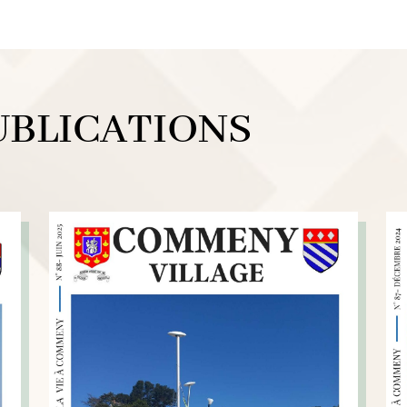
UBLICATIONS