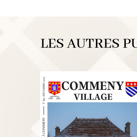
LES AUTRES P