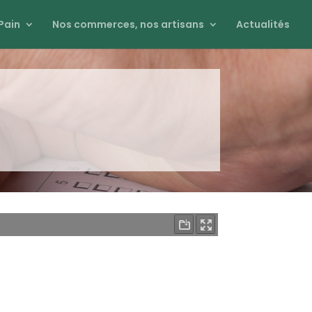
Pain
Nos commerces, nos artisans
Actualités