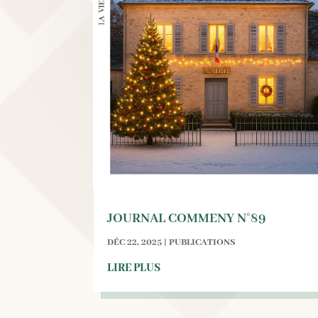
JOURNAL COMMENY N°89
DÉC 22, 2025
|
PUBLICATIONS
LIRE PLUS