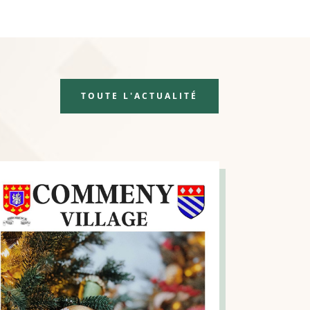
TOUTE L'ACTUALITÉ