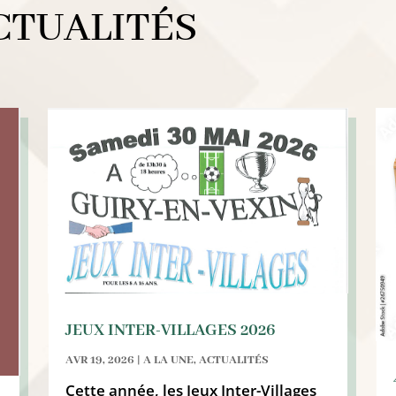
CTUALITÉS
JEUX INTER-VILLAGES 2026
AVR 19, 2026
|
A LA UNE
,
ACTUALITÉS
Cette année, les Jeux Inter-Villages