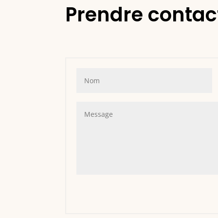
Prendre contac