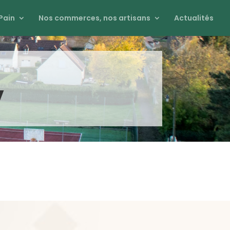
Pain
Nos commerces, nos artisans
Actualités
y