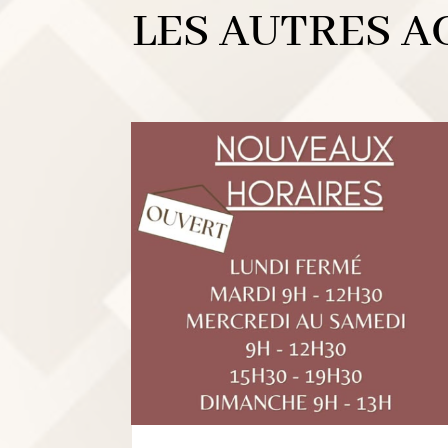
LES AUTRES A