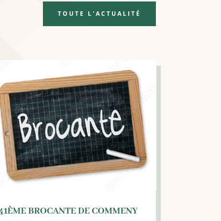
TOUTE L'ACTUALITÉ
41ÈME BROCANTE DE COMMENY