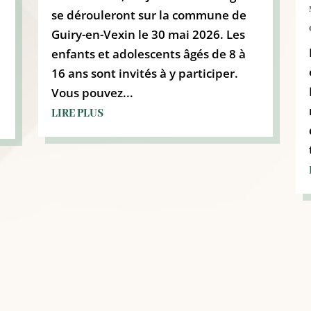
se dérouleront sur la commune de
Guiry-en-Vexin le 30 mai 2026. Les
enfants et adolescents âgés de 8 à
16 ans sont invités à y participer.
Vous pouvez...
LIRE PLUS