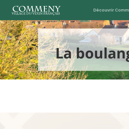
Découvrir Comm
La boulan