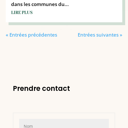
dans les communes du...
LIRE PLUS
« Entrées précédentes
Entrées suivantes »
Prendre contact