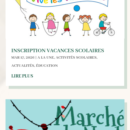
INSCRIPTION VACANCES SCOLAIRES
MAR 17, 2026
|
A LA UNE
,
ACTIVITÉS SCOLAIRES
,
ACTUALITÉS
,
ÉDUCATION
LIRE PLUS