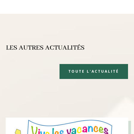
LES AUTRES ACTUALITÉS
TOUTE L'ACTUALITÉ