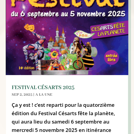
FESTIVAL CÉSARTS 2025
SEP 2, 2025
|
A LA UNE
Ça y est ! c’est reparti pour la quatorzième
édition du Festival Césarts fête la planète,
qui aura lieu du samedi 6 septembre au
mercredi 5 novembre 2025 en itinérance