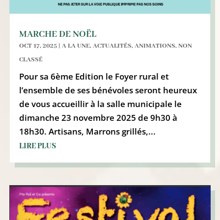
MARCHE DE NOËL
OCT 17, 2025
|
A LA UNE
,
ACTUALITÉS
,
ANIMATIONS
,
NON
CLASSÉ
Pour sa 6ème Edition le Foyer rural et
l’ensemble de ses bénévoles seront heureux
de vous accueillir à la salle municipale le
dimanche 23 novembre 2025 de 9h30 à
18h30. Artisans, Marrons grillés,...
LIRE PLUS