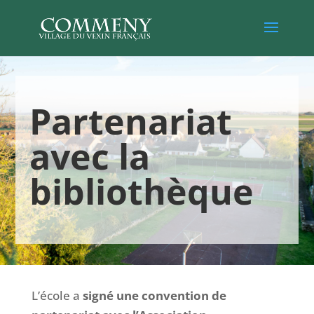
Partenariat
avec la
bibliothèque
L’école a
signé une convention de