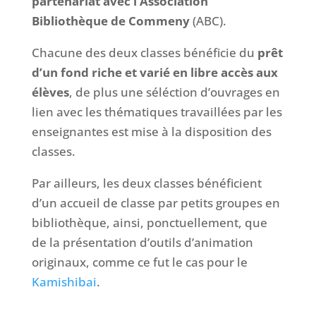
partenariat avec l’Association
Bibliothèque de Commeny
(ABC).
Chacune des deux classes bénéficie du
prêt
d’un fond riche et varié en libre accès aux
élèves
, de plus une séléction d’ouvrages en
lien avec les thématiques travaillées par les
enseignantes est mise à la disposition des
classes.
Par ailleurs, les deux classes bénéficient
d’un accueil de classe par petits groupes en
bibliothèque, ainsi, ponctuellement, que
de la présentation d’outils d’animation
originaux, comme ce fut le cas pour le
Kamishibai
.