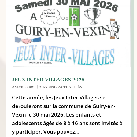
JEUX INTER-VILLAGES 2026
AVR 19, 2026
|
A LA UNE
,
ACTUALITÉS
Cette année, les Jeux Inter-Villages se
dérouleront sur la commune de Guiry-en-
Vexin le 30 mai 2026. Les enfants et
adolescents âgés de 8 à 16 ans sont invités à
y participer. Vous pouvez...