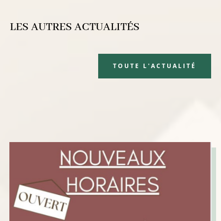
LES AUTRES ACTUALITÉS
TOUTE L'ACTUALITÉ