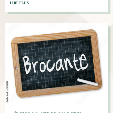
LIRE PLUS