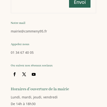
Envoi
Notre mail
mairie
@commeny95.fr
Appelez nous
01 34 67 40 05
Ou suivez nos réseaux sociaux
Horaires d’ouverture de la mairie
Lundi, mardi, jeudi, vendredi
De 14h à 18h30