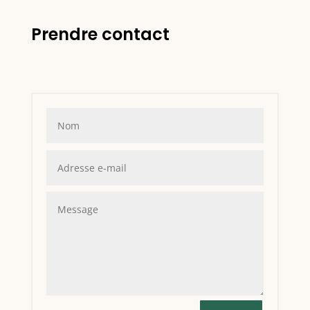
Prendre contact