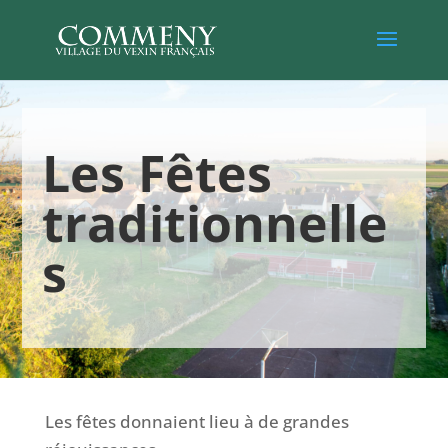
Les Fêtes
traditionnelle
s
Les fêtes donnaient lieu à de grandes