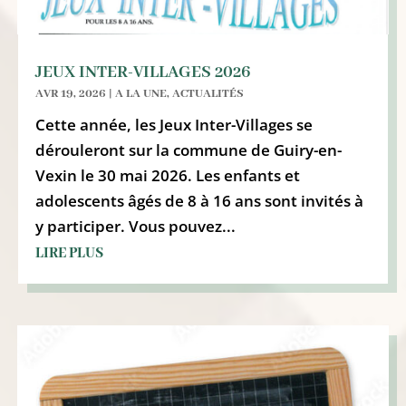
JEUX INTER-VILLAGES 2026
AVR 19, 2026
|
A LA UNE
,
ACTUALITÉS
Cette année, les Jeux Inter-Villages se
dérouleront sur la commune de Guiry-en-
Vexin le 30 mai 2026. Les enfants et
adolescents âgés de 8 à 16 ans sont invités à
y participer. Vous pouvez...
LIRE PLUS