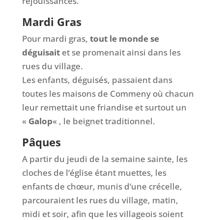
réjouissances.
Mardi Gras
Pour mardi gras,
tout le monde se
déguisait
et se promenait ainsi dans les
rues du village.
Les enfants, déguisés, passaient dans
toutes les maisons de Commeny où chacun
leur remettait une friandise et surtout un
«
Galop
« , le beignet traditionnel.
Pâques
A partir du jeudi de la semaine sainte, les
cloches de l’église étant muettes, les
enfants de chœur, munis d’une crécelle,
parcouraient les rues du village, matin,
midi et soir, afin que les villageois soient