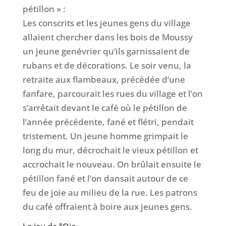
pétillon » :
Les conscrits et les jeunes gens du village
allaient chercher dans les bois de Moussy
un jeune genévrier qu’ils garnissaient de
rubans et de décorations. Le soir venu, la
retraite aux flambeaux, précédée d’une
fanfare, parcourait les rues du village et l’on
s’arrêtait devant le café où le pétillon de
l’année précédente, fané et flétri, pendait
tristement. Un jeune homme grimpait le
long du mur, décrochait le vieux pétillon et
accrochait le nouveau. On brûlait ensuite le
pétillon fané et l’on dansait autour de ce
feu de joie au milieu de la rue. Les patrons
du café offraient à boire aux jeunes gens.