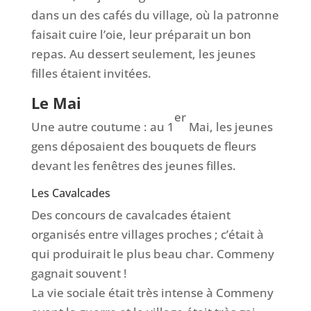
dans un des cafés du village, où la patronne
faisait cuire l’oie, leur préparait un bon
repas. Au dessert seulement, les jeunes
filles étaient invitées.
Le Mai
er
Une autre coutume : au 1
Mai, les jeunes
gens déposaient des bouquets de fleurs
devant les fenêtres des jeunes filles.
Les Cavalcades
Des concours de cavalcades étaient
organisés entre villages proches ; c’était à
qui produirait le plus beau char. Commeny
gagnait souvent !
La vie sociale était très intense à Commeny