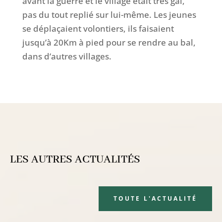
avant la guerre et le village était très gai,
pas du tout replié sur lui-même. Les jeunes
se déplaçaient volontiers, ils faisaient
jusqu’à 20Km à pied pour se rendre au bal,
dans d’autres villages.
LES AUTRES ACTUALITÉS
TOUTE L'ACTUALITÉ