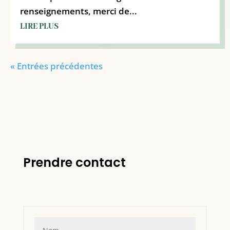
renseignements, merci de...
LIRE PLUS
« Entrées précédentes
Prendre contact