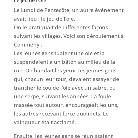
Le jeu de l’Oie
Le Lundi de Pentecôte, un autre événement
avait lieu : le jeu de l’oie.
On le pratiquait de différentes façons
suivant les villages. Voici son déroulement à
Commeny :
Les jeunes gens tuaient une oie et la
suspendaient à un bâton au milieu de la
rue. On bandait les yeux des jeunes gens
qui, chacun leur tour, devaient essayer de
trancher le cou de l’oie avec un sabre, ou
une serpe, suivant les années. La foule
massée tout autour, encourageait les uns,
les autres recevant force quolibets. Le
vainqueur était acclamé.
Ensuite, les jeunes gens se réunissaient