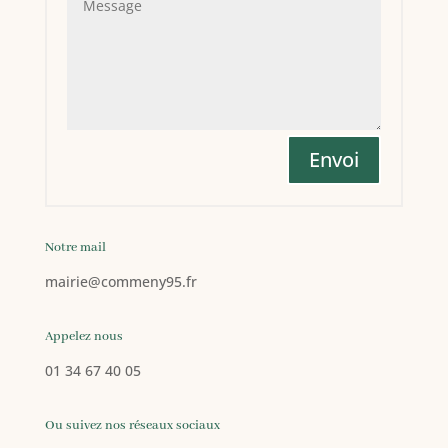
Envoi
Notre mail
mairie
@commeny95.fr
Appelez nous
01 34 67 40 05
Ou suivez nos réseaux sociaux