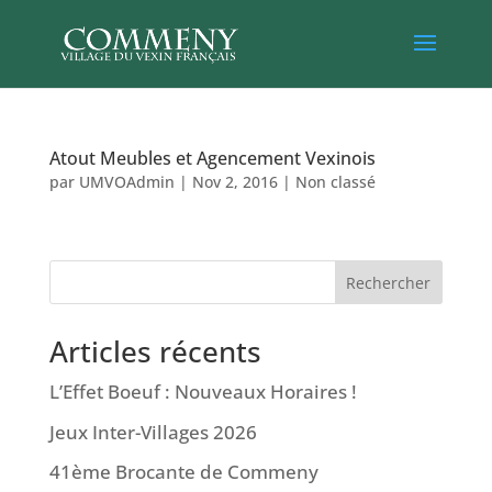
Atout Meubles et Agencement Vexinois
par
UMVOAdmin
|
Nov 2, 2016
|
Non classé
Rechercher
Articles récents
L’Effet Boeuf : Nouveaux Horaires !
Jeux Inter-Villages 2026
41ème Brocante de Commeny