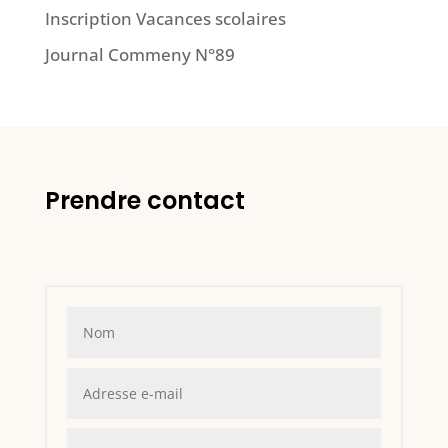
Inscription Vacances scolaires
Journal Commeny N°89
Prendre contact