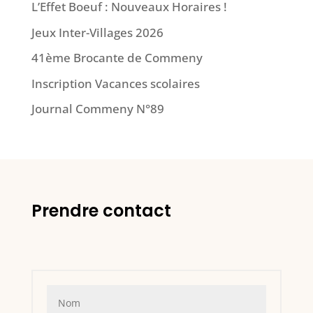
L’Effet Boeuf : Nouveaux Horaires !
Jeux Inter-Villages 2026
41ème Brocante de Commeny
Inscription Vacances scolaires
Journal Commeny N°89
Prendre contact