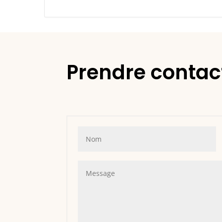
Prendre contac