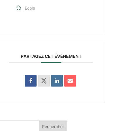
Ecole
PARTAGEZ CET ÉVÉNEMENT
Rechercher