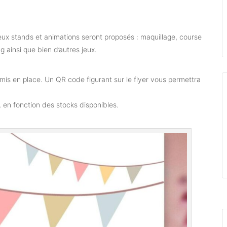
ux stands et animations seront proposés : maquillage, course
g ainsi que bien d’autres jeux.
is en place. Un QR code figurant sur le flyer vous permettra
en fonction des stocks disponibles.