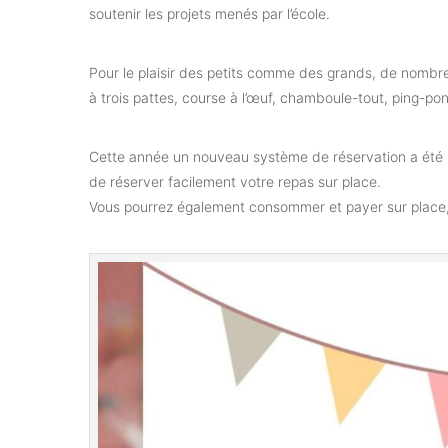
soutenir les projets menés par l’école.
Pour le plaisir des petits comme des grands, de nombre
à trois pattes, course à l’œuf, chamboule-tout, ping-pon
Cette année un nouveau système de réservation a été m
de réserver facilement votre repas sur place.
Vous pourrez également consommer et payer sur place, 