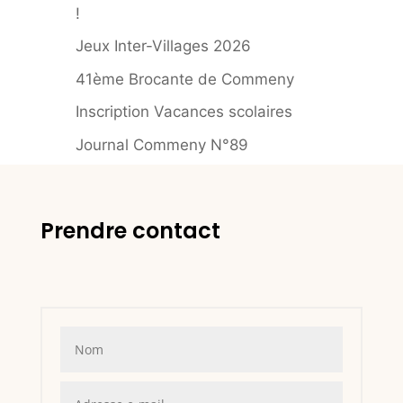
!
Jeux Inter-Villages 2026
41ème Brocante de Commeny
Inscription Vacances scolaires
Journal Commeny N°89
Prendre contact