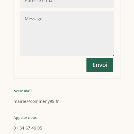
Envoi
Notre mail
mairie
@commeny95.fr
Appelez nous
01 34 67 40 05