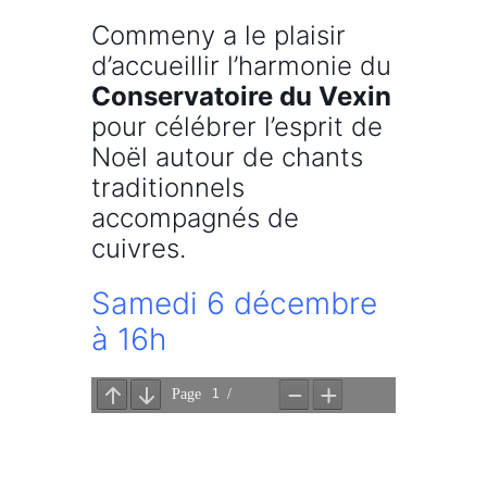
Commeny a le plaisir
d’accueillir l’harmonie du
Conservatoire du Vexin
pour célébrer l’esprit de
Noël autour de chants
traditionnels
accompagnés de
cuivres.
Samedi 6 décembre
à 16h