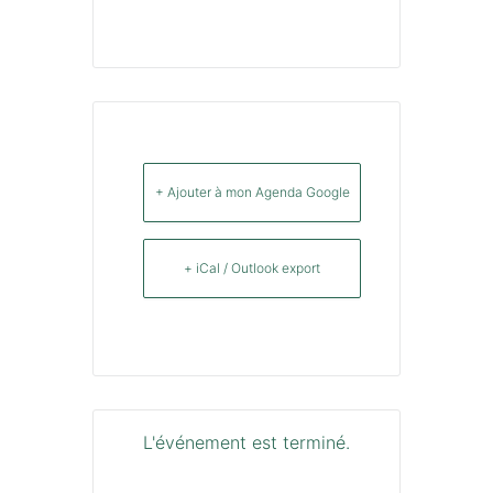
+ Ajouter à mon Agenda Google
+ iCal / Outlook export
L'événement est terminé.