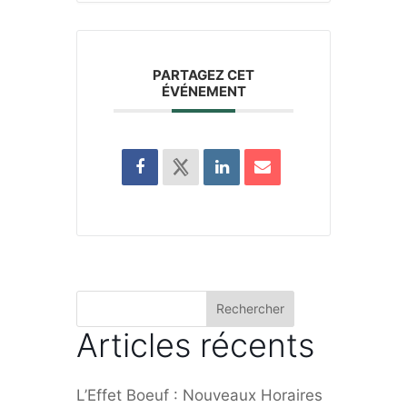
PARTAGEZ CET
ÉVÉNEMENT
Rechercher
Articles récents
L’Effet Boeuf : Nouveaux Horaires