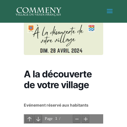
A la découverte
de votre village
Evénement réservé aux habitants