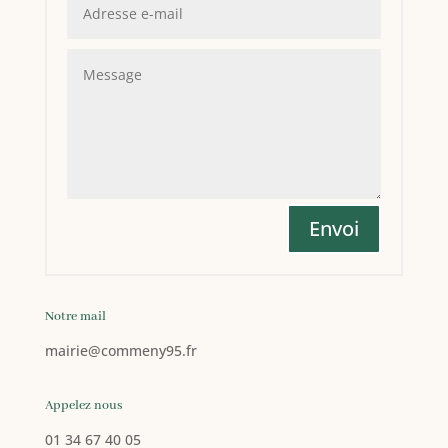
Envoi
Notre mail
mairie
@commeny95.fr
Appelez nous
01 34 67 40 05