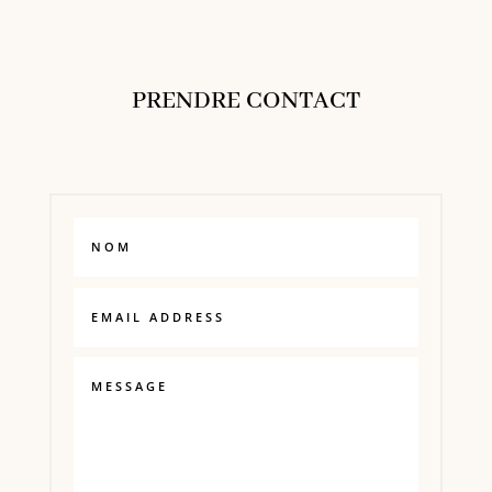
PRENDRE CONTACT