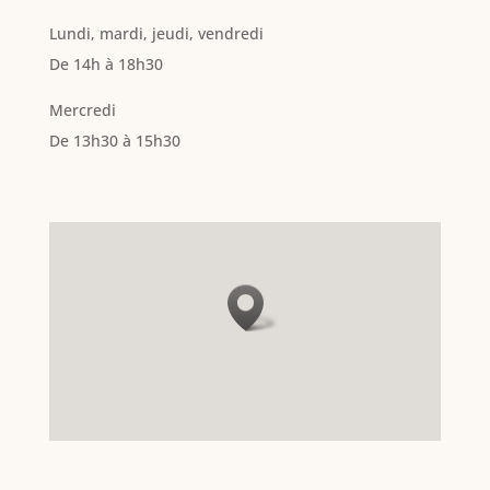
Lundi, mardi, jeudi, vendredi
De 14h à 18h30
Mercredi
De 13h30 à 15h30