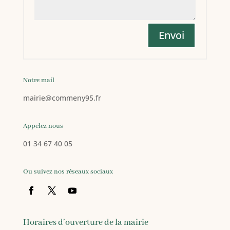
Envoi
Notre mail
mairie
@commeny95.fr
Appelez nous
01 34 67 40 05
Ou suivez nos réseaux sociaux
Horaires d’ouverture de la mairie