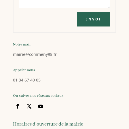
ENVOI
Notre mail
mairie@commeny95.fr
Appeler nous
01 34 67 40 05
Ou suivez nos réseaux sociaux
Horaires d’ouverture de la mairie