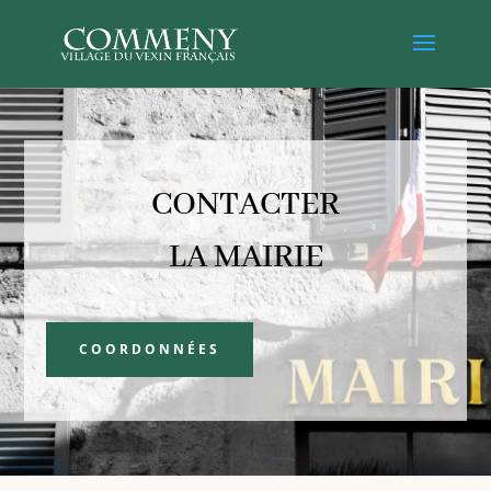
CONTACTER
LA MAIRIE
COORDONNÉES