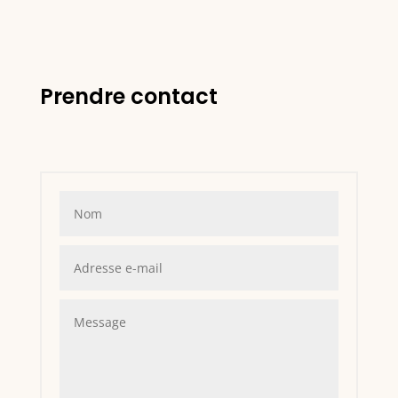
Prendre contact