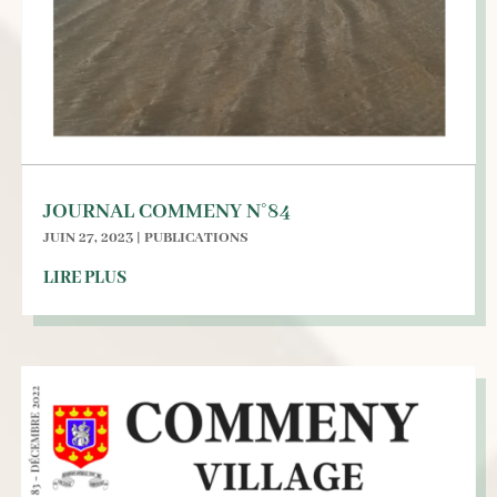
JOURNAL COMMENY N°84
JUIN 27, 2023
|
PUBLICATIONS
LIRE PLUS