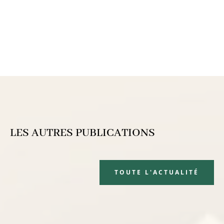
LES AUTRES PUBLICATIONS
TOUTE L'ACTUALITÉ