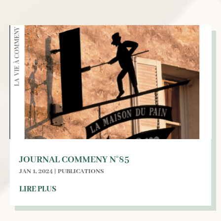
JOURNAL COMMENY N°85
JAN 1, 2024
|
PUBLICATIONS
LIRE PLUS