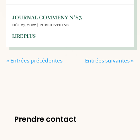
JOURNAL COMMENY N°83
DÉC 27, 2022
|
PUBLICATIONS
LIRE PLUS
« Entrées précédentes
Entrées suivantes »
Prendre contact