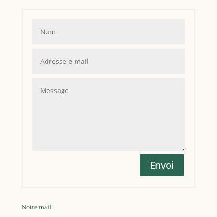
Envoi
Notre mail