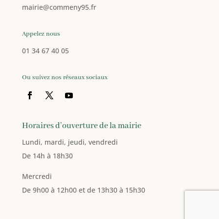
mairie
@commeny95.fr
Appelez nous
01 34 67 40 05
Ou suivez nos réseaux sociaux
Horaires d’ouverture de la mairie
Lundi, mardi, jeudi, vendredi
De 14h à 18h30
Mercredi
De 9h00 à 12h00 et de 13h30 à 15h30