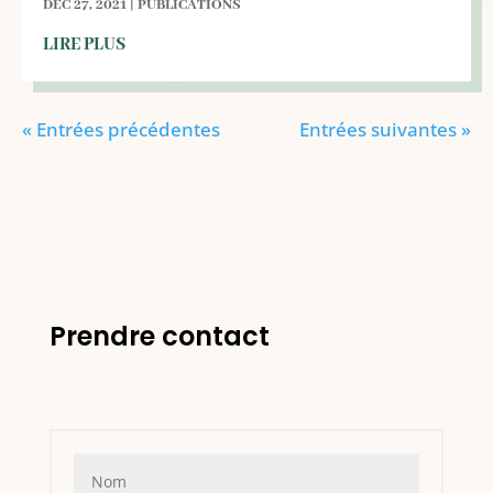
DÉC 27, 2021
|
PUBLICATIONS
LIRE PLUS
« Entrées précédentes
Entrées suivantes »
Prendre contact