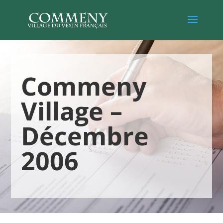
Commeny
Village –
Décembre
2006