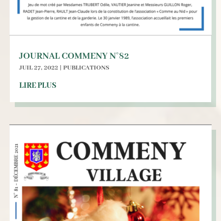
JOURNAL COMMENY N°82
JUIL 27, 2022
|
PUBLICATIONS
LIRE PLUS