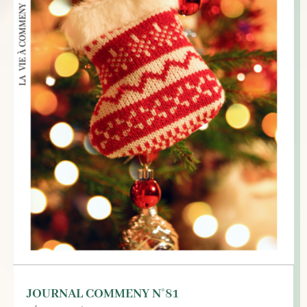
JOURNAL COMMENY N°81