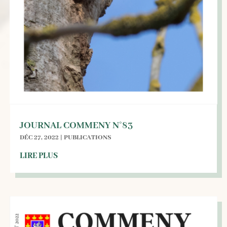
JOURNAL COMMENY N°83
DÉC 27, 2022
|
PUBLICATIONS
LIRE PLUS